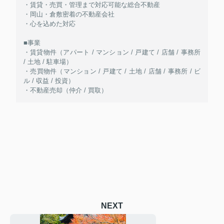
・賃貸・売買・管理まで対応可能な総合不動産
・岡山・倉敷密着の不動産会社
・心を込めた対応
■事業
・賃貸物件（アパート / マンション / 戸建て / 店舗 / 事務所
/ 土地 / 駐車場）
・売買物件（マンション / 戸建て / 土地 / 店舗 / 事務所 / ビ
ル / 収益 / 投資）
・不動産売却（仲介 / 買取）
NEXT