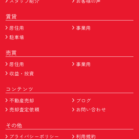
スタッフ紹介
お客様の声
賃貸
居住用
事業用
駐車場
売買
居住用
事業用
収益・投資
コンテンツ
不動産売却
ブログ
売却査定依頼
お問い合わせ
その他
プライバシーポリシー
利用規約