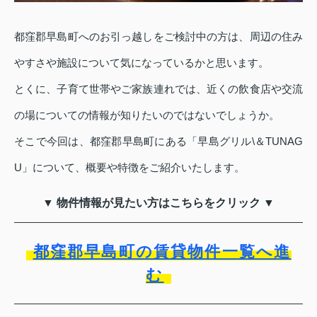
都窪郡早島町へのお引っ越しをご検討中の方は、周辺の住み
やすさや施設について気になっているかと思います。
とくに、子育て世帯やご家族連れでは、近くの飲食店や交流
の場についての情報が知りたいのではないでしょうか。
そこで今回は、都窪郡早島町にある「早島グリル\＆TUNAG
U」について、概要や特徴をご紹介いたします。
▼ 物件情報が見たい方はこちらをクリック ▼
都窪郡早島町の賃貸物件一覧へ進
む