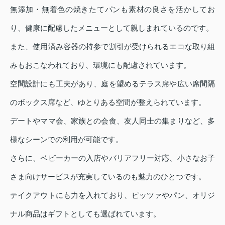
無添加・無着色の焼きたてパンも素材の良さを活かしてお
り、健康に配慮したメニューとして親しまれているのです。
また、使用済み容器の持参で割引が受けられるエコな取り組
みもおこなわれており、環境にも配慮されています。
空間設計にも工夫があり、庭を望めるテラス席や広い席間隔
のボックス席など、ゆとりある空間が整えられています。
デートやママ会、家族との会食、友人同士の集まりなど、多
様なシーンでの利用が可能です。
さらに、ベビーカーの入店やバリアフリー対応、小さなお子
さま向けサービスが充実しているのも魅力のひとつです。
テイクアウトにも力を入れており、ピッツァやパン、オリジ
ナル商品はギフトとしても選ばれています。