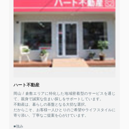
ハート不動産
岡山 / 倉敷エリアに特化した地域密着型のサービスを通じ
て、親身で誠実な住まい探しをサポートしています。
不動産は、暮らしの基盤となる大切な選択。
だからこそ、お客様一人ひとりのご希望やライフスタイルに
寄り添い、丁寧なご提案を心がけています。
■強み