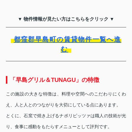
▼ 物件情報が見たい方はこちらをクリック ▼
都窪郡早島町の賃貸物件一覧へ進
む
「早島グリル＆TUNAGU」の特徴
この施設の大きな特徴は、料理や空間へのこだわりにくわ
え、人と人とのつながりを大切にしている点にあります。
とくに、石窯で焼き上げるナポリピッツァは職人の技術が光
り、食事に感動をもたらすメニューとして評判です。