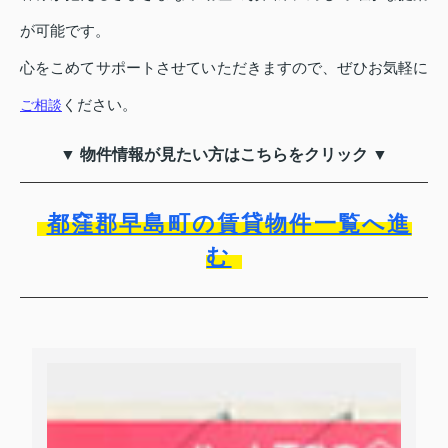
が可能です。
心をこめてサポートさせていただきますので、ぜひお気軽に
ください。
ご相談
▼ 物件情報が見たい方はこちらをクリック ▼
都窪郡早島町の賃貸物件一覧へ進
む