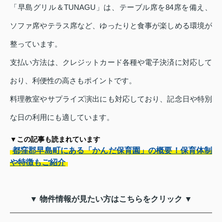
「早島グリル＆TUNAGU」は、テーブル席を84席を備え、
ソファ席やテラス席など、ゆったりと食事が楽しめる環境が
整っています。
支払い方法は、クレジットカード各種や電子決済に対応して
おり、利便性の高さもポイントです。
料理教室やサプライズ演出にも対応しており、記念日や特別
な日の利用にも適しています。
▼この記事も読まれています
都窪郡早島町にある「かんだ保育園」の概要！保育体制
や特徴もご紹介
▼ 物件情報が見たい方はこちらをクリック ▼