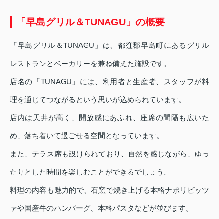
「早島グリル＆TUNAGU」の概要
「早島グリル＆TUNAGU」は、都窪郡早島町にあるグリル
レストランとベーカリーを兼ね備えた施設です。
店名の「TUNAGU」には、利用者と生産者、スタッフが料
理を通じてつながるという思いが込められています。
店内は天井が高く、開放感にあふれ、座席の間隔も広いた
め、落ち着いて過ごせる空間となっています。
また、テラス席も設けられており、自然を感じながら、ゆっ
たりとした時間を楽しむことができるでしょう。
料理の内容も魅力的で、石窯で焼き上げる本格ナポリピッツ
ァや国産牛のハンバーグ、本格パスタなどが並びます。