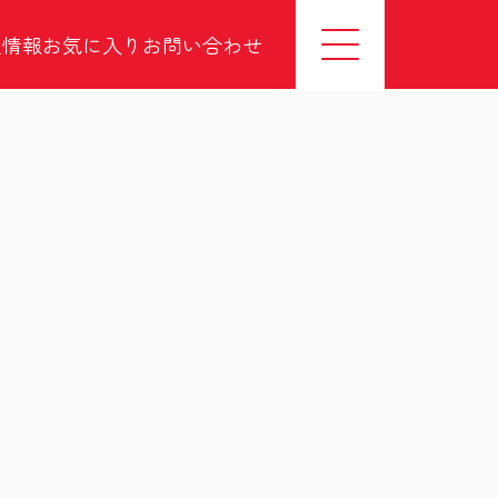
社情報
お気に入り
お問い合わせ