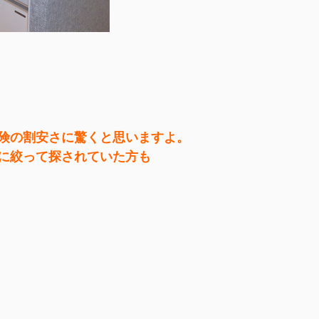
険の割安さに驚くと思いますよ。
に絞って探されていた方も