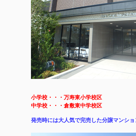
小学校・・・万寿東小学校区
中学校・・・倉敷東中学校区
発売時には大人気で完売した分譲マンショ