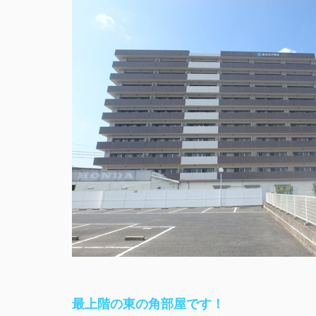
最上階の東の角部屋です！