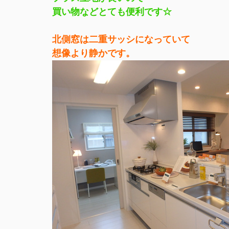
買い物などとても便利です☆
北側窓は二重サッシになっていて
想像より静かです。