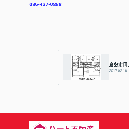
086-427-0888
倉敷市田
2017.02.18