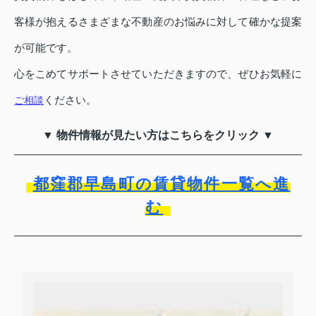
客様が抱えるさまざまな不動産のお悩みに対して確かな提案
が可能です。
心をこめてサポートさせていただきますので、ぜひお気軽に
ください。
ご相談
▼ 物件情報が見たい方はこちらをクリック ▼
都窪郡早島町の賃貸物件一覧へ進
む