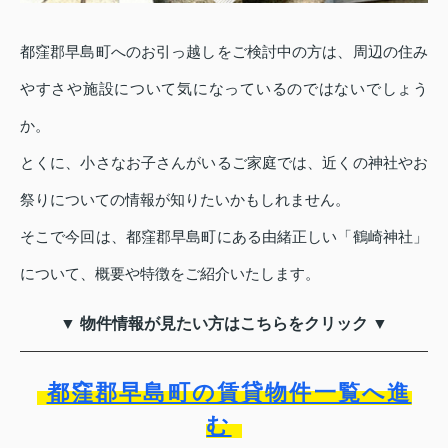
都窪郡早島町へのお引っ越しをご検討中の方は、周辺の住み
やすさや施設について気になっているのではないでしょう
か。
とくに、小さなお子さんがいるご家庭では、近くの神社やお
祭りについての情報が知りたいかもしれません。
そこで今回は、都窪郡早島町にある由緒正しい「鶴崎神社」
について、概要や特徴をご紹介いたします。
▼ 物件情報が見たい方はこちらをクリック ▼
都窪郡早島町の賃貸物件一覧へ進
む