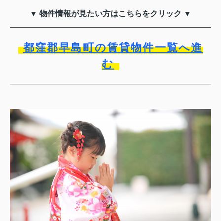
▼ 物件情報が見たい方はこちらをクリック ▼
都窪郡早島町の賃貸物件一覧へ進
む