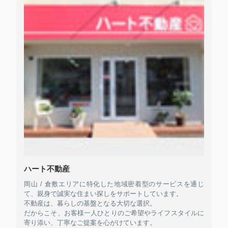
ハート不動産
岡山 / 倉敷エリアに特化した地域密着型のサービスを通じ
て、親身で誠実な住まい探しをサポートしています。
不動産は、暮らしの基盤となる大切な選択。
だからこそ、お客様一人ひとりのご希望やライフスタイルに
寄り添い、丁寧なご提案を心がけています。