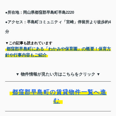
●所在地：岡山県都窪郡早島町早島2220
●アクセス：早島町コミュニティ「宮崎」停留所より徒歩約4
分
▼この記事も読まれています
都窪郡早島町にある「わかみや保育園」の概要！保育方
針や行事内容もご紹介
▼ 物件情報が見たい方はこちらをクリック ▼
都窪郡早島町の賃貸物件一覧へ進
む