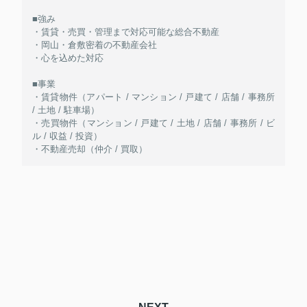
■強み
・賃貸・売買・管理まで対応可能な総合不動産
・岡山・倉敷密着の不動産会社
・心を込めた対応
■事業
・賃貸物件（アパート / マンション / 戸建て / 店舗 / 事務所
/ 土地 / 駐車場）
・売買物件（マンション / 戸建て / 土地 / 店舗 / 事務所 / ビ
ル / 収益 / 投資）
・不動産売却（仲介 / 買取）