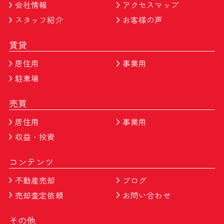
会社情報
アクセスマップ
スタッフ紹介
お客様の声
賃貸
居住用
事業用
駐車場
売買
居住用
事業用
収益・投資
コンテンツ
不動産売却
ブログ
売却査定依頼
お問い合わせ
その他