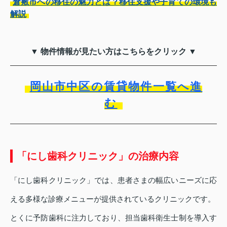
倉敷市への移住の魅力とは？移住支援や子育ての環境も
解説
▼ 物件情報が見たい方はこちらをクリック ▼
岡山市中区の賃貸物件一覧へ進
む
「にし歯科クリニック」の治療内容
「にし歯科クリニック」では、患者さまの幅広いニーズに応
える多様な診療メニューが提供されているクリニックです。
とくに予防歯科に注力しており、担当歯科衛生士制を導入す