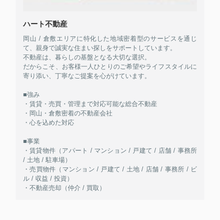
ハート不動産
岡山 / 倉敷エリアに特化した地域密着型のサービスを通じ
て、親身で誠実な住まい探しをサポートしています。
不動産は、暮らしの基盤となる大切な選択。
だからこそ、お客様一人ひとりのご希望やライフスタイルに
寄り添い、丁寧なご提案を心がけています。
■強み
・賃貸・売買・管理まで対応可能な総合不動産
・岡山・倉敷密着の不動産会社
・心を込めた対応
■事業
・賃貸物件（アパート / マンション / 戸建て / 店舗 / 事務所
/ 土地 / 駐車場）
・売買物件（マンション / 戸建て / 土地 / 店舗 / 事務所 / ビ
ル / 収益 / 投資）
・不動産売却（仲介 / 買取）