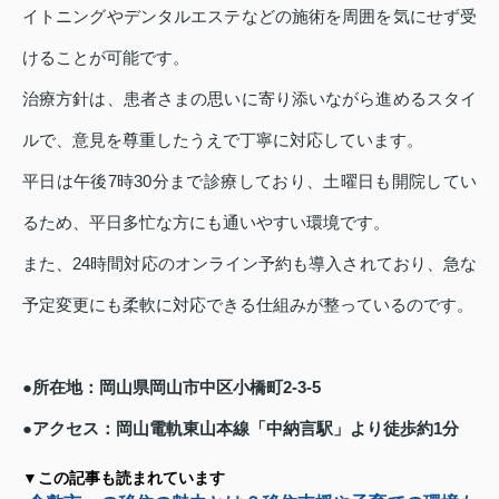
イトニングやデンタルエステなどの施術を周囲を気にせず受
けることが可能です。
治療方針は、患者さまの思いに寄り添いながら進めるスタイ
ルで、意見を尊重したうえで丁寧に対応しています。
平日は午後7時30分まで診療しており、土曜日も開院してい
るため、平日多忙な方にも通いやすい環境です。
また、24時間対応のオンライン予約も導入されており、急な
予定変更にも柔軟に対応できる仕組みが整っているのです。
●所在地：岡山県岡山市中区小橋町2-3-5
●アクセス：岡山電軌東山本線「中納言駅」より徒歩約1分
▼この記事も読まれています