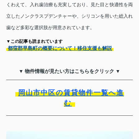
くわえて、入れ歯治療も充実しており、見た目と快適性を両
立したノンクラスプデンチャーや、シリコンを用いた総入れ
歯など多彩な選択肢が用意されています。
▼この記事も読まれています
都窪郡早島町の概要について！移住支援も解説
▼ 物件情報が見たい方はこちらをクリック ▼
岡山市中区の賃貸物件一覧へ進
む