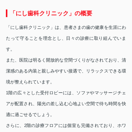
「にし歯科クリニック」の概要
「にし歯科クリニック」は、患者さまの歯の健康を生涯にわ
たって守ることを理念とし、日々の診療に取り組んでいま
す。
また、医院は明るく開放的な空間づくりがなされており、清
潔感のある内装と親しみやすい接遇で、リラックスできる環
境が整えられています。
1階の広々とした受付ロビーには、ソファやマッサージチェ
アが配置され、陽光の差し込む心地よい空間で待ち時間を快
適に過ごせるでしょう。
さらに、2階の診療フロアには個室も完備されており、ホワ