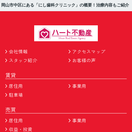
岡山市中区にある「にし歯科クリニック」の概要！治療内容もご紹介
会社情報
アクセスマップ
スタッフ紹介
お客様の声
賃貸
居住用
事業用
駐車場
売買
居住用
事業用
収益・投資