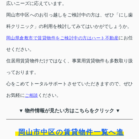
広いニーズに応えています。
岡山市中区へのお引っ越しをご検討中の方は、ぜひ「にし歯
科クリニック」の利用を検討してみてはいかがでしょうか。
にお任
岡山県倉敷市で賃貸物件をご検討中の方はハート不動産
せください。
住居用賃貸物件だけではなく、事業用賃貸物件も多数取り扱
っております。
心をこめてトータルサポートさせていただきますので、ぜひ
お気軽に
ください。
ご相談
▼ 物件情報が見たい方はこちらをクリック ▼
岡山市中区の賃貸物件一覧へ進