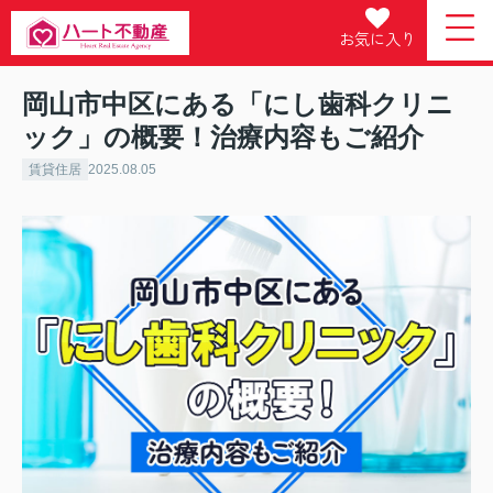
お気に入り
岡山市中区にある「にし歯科クリニ
ック」の概要！治療内容もご紹介
賃貸住居
2025.08.05