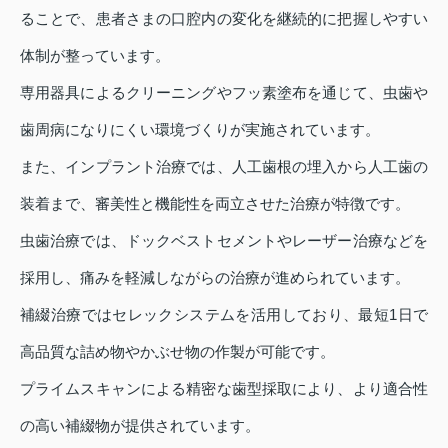
ることで、患者さまの口腔内の変化を継続的に把握しやすい
体制が整っています。
専用器具によるクリーニングやフッ素塗布を通じて、虫歯や
歯周病になりにくい環境づくりが実施されています。
また、インプラント治療では、人工歯根の埋入から人工歯の
装着まで、審美性と機能性を両立させた治療が特徴です。
虫歯治療では、ドックベストセメントやレーザー治療などを
採用し、痛みを軽減しながらの治療が進められています。
補綴治療ではセレックシステムを活用しており、最短1日で
高品質な詰め物やかぶせ物の作製が可能です。
プライムスキャンによる精密な歯型採取により、より適合性
の高い補綴物が提供されています。