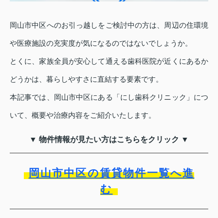
岡山市中区へのお引っ越しをご検討中の方は、周辺の住環境
や医療施設の充実度が気になるのではないでしょうか。
とくに、家族全員が安心して通える歯科医院が近くにあるか
どうかは、暮らしやすさに直結する要素です。
本記事では、岡山市中区にある「にし歯科クリニック」につ
いて、概要や治療内容をご紹介いたします。
▼ 物件情報が見たい方はこちらをクリック ▼
岡山市中区の賃貸物件一覧へ進
む