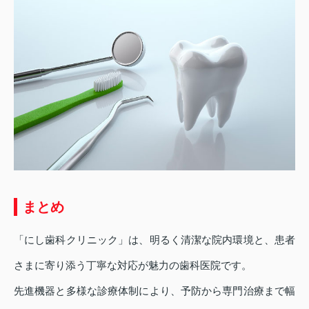
まとめ
「にし歯科クリニック」は、明るく清潔な院内環境と、患者
さまに寄り添う丁寧な対応が魅力の歯科医院です。
先進機器と多様な診療体制により、予防から専門治療まで幅