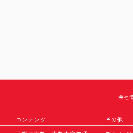
会社
コンテンツ
その他