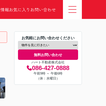
社情報
お気に入り
お問い合わせ
お気軽にお問い合わせください
無料お問い合わせ
ハート不動産株式会社
086-427-0888
午前9時 ～ 午後6時
（休：水曜日）