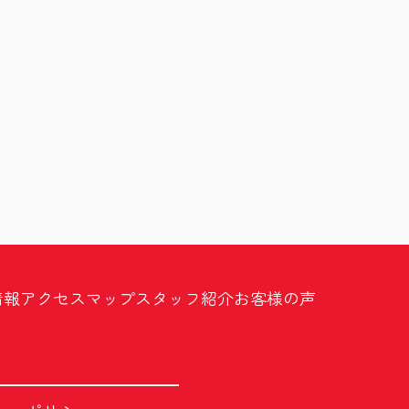
情報
アクセスマップ
スタッフ紹介
お客様の声