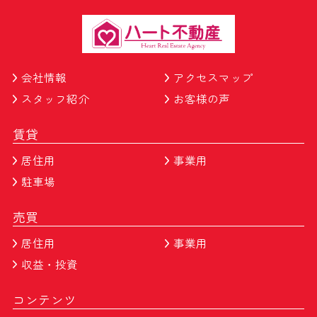
会社情報
アクセスマップ
スタッフ紹介
お客様の声
賃貸
居住用
事業用
駐車場
売買
居住用
事業用
収益・投資
コンテンツ