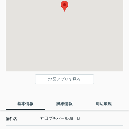
地図アプリで見る
基本情報
詳細情報
周辺環境
神田プチパール88 B
物件名