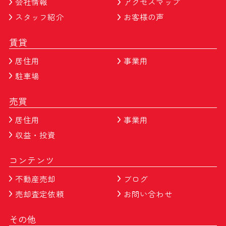
会社情報
アクセスマップ
スタッフ紹介
お客様の声
賃貸
居住用
事業用
駐車場
売買
居住用
事業用
収益・投資
コンテンツ
不動産売却
ブログ
売却査定依頼
お問い合わせ
その他