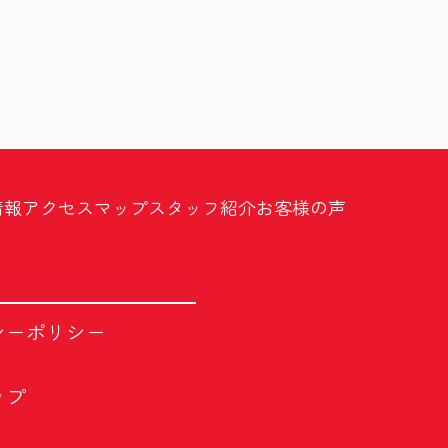
情報
アクセスマップ
スタッフ紹介
お客様の声
シーポリシー
ップ