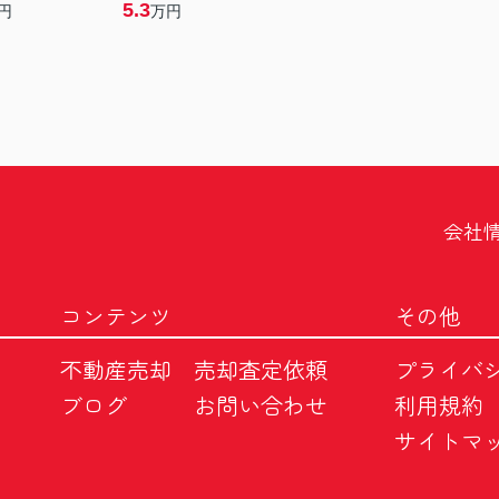
5.3
円
万円
会社
コンテンツ
その他
不動産売却
売却査定依頼
プライバ
ブログ
お問い合わせ
利用規約
サイトマ