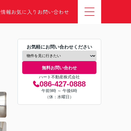
社情報
お気に入り
お問い合わせ
お気軽にお問い合わせください
無料お問い合わせ
ハート不動産株式会社
086-427-0888
午前9時 ～ 午後6時
（休：水曜日）