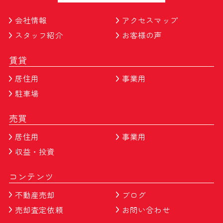
会社情報
アクセスマップ
スタッフ紹介
お客様の声
賃貸
居住用
事業用
駐車場
売買
居住用
事業用
収益・投資
コンテンツ
不動産売却
ブログ
売却査定依頼
お問い合わせ