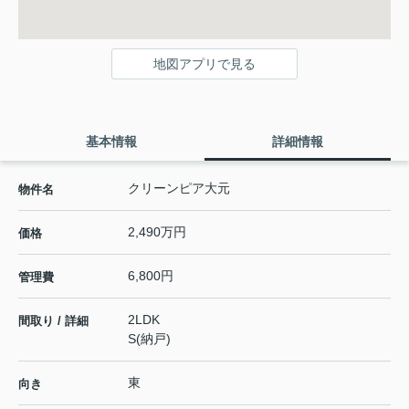
地図アプリで見る
基本情報
詳細情報
クリーンピア大元
物件名
2,490万円
価格
6,800円
管理費
2LDK
間取り / 詳細
S(納戸)
東
向き