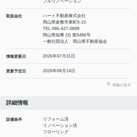
フルリノベーション
ハート不動産株式会社
取扱会社
岡山県倉敷市東町9-10
TEL:
086-427-0888
岡山県知事 (3) 第5486号
一般社団法人 岡山県不動産協会
2026年07月31日
情報更新日
2026年08月14日
更新予定日
情報の見方
詳細情報
リフォーム済
設備条件
リノベーション済
フローリング