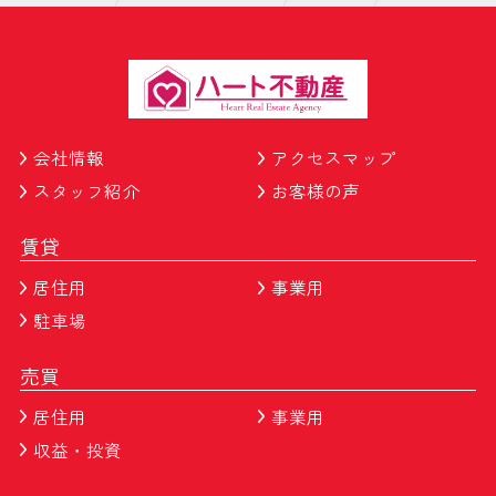
会社情報
アクセスマップ
スタッフ紹介
お客様の声
賃貸
居住用
事業用
駐車場
売買
居住用
事業用
収益・投資