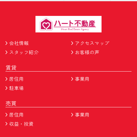
会社情報
アクセスマップ
スタッフ紹介
お客様の声
賃貸
居住用
事業用
駐車場
売買
居住用
事業用
収益・投資