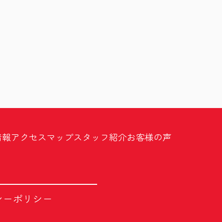
情報
アクセスマップ
スタッフ紹介
お客様の声
シーポリシー