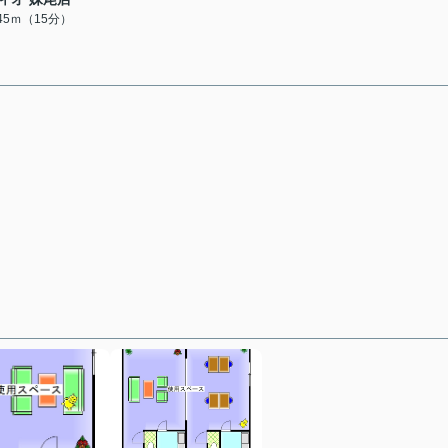
145ｍ（15分）