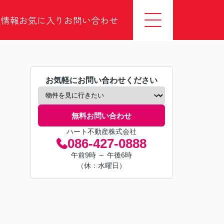
社情報
お気に入り
お問い合わせ
お気軽にお問い合わせください
無料お問い合わせ
ハート不動産株式会社
086-427-0888
午前9時 ～ 午後6時
（休：水曜日）