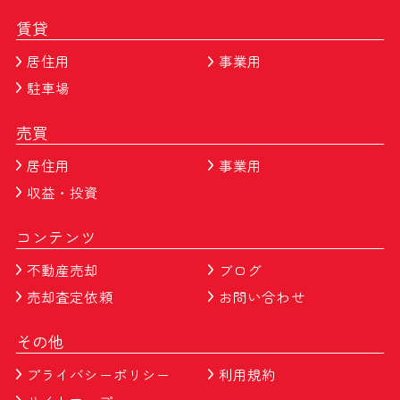
賃貸
居住用
事業用
駐車場
売買
居住用
事業用
収益・投資
コンテンツ
不動産売却
ブログ
売却査定依頼
お問い合わせ
その他
プライバシーポリシー
利用規約