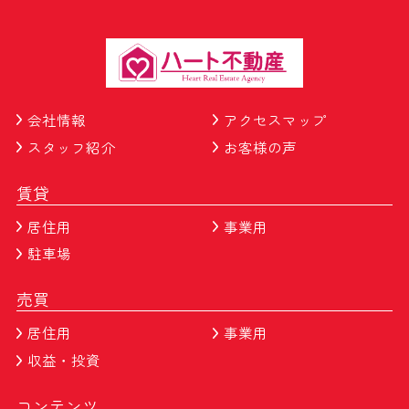
会社情報
アクセスマップ
スタッフ紹介
お客様の声
賃貸
居住用
事業用
駐車場
売買
居住用
事業用
収益・投資
コンテンツ