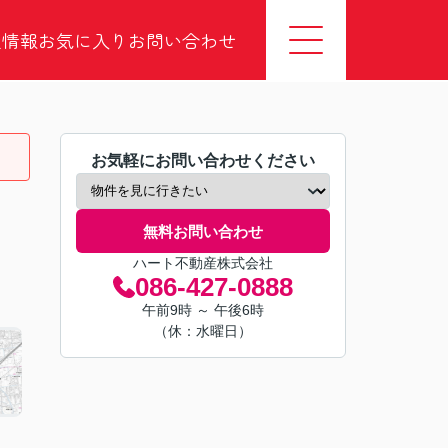
社情報
お気に入り
お問い合わせ
お気軽にお問い合わせください
無料お問い合わせ
ハート不動産株式会社
086-427-0888
午前9時 ～ 午後6時
（休：水曜日）