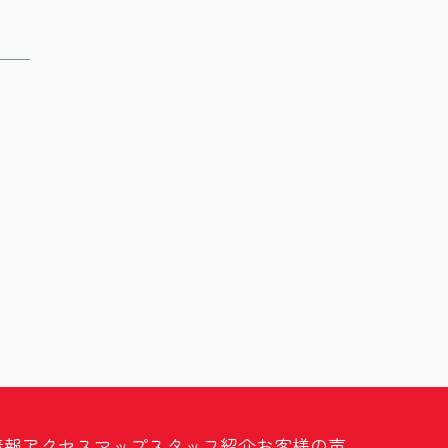
情報
アクセスマップ
スタッフ紹介
お客様の声