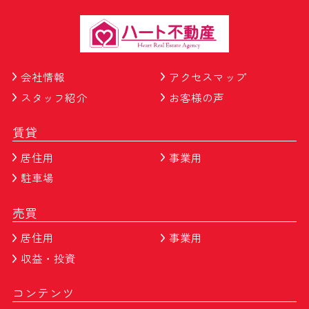
会社情報
アクセスマップ
スタッフ紹介
お客様の声
賃貸
居住用
事業用
駐車場
売買
居住用
事業用
収益・投資
コンテンツ