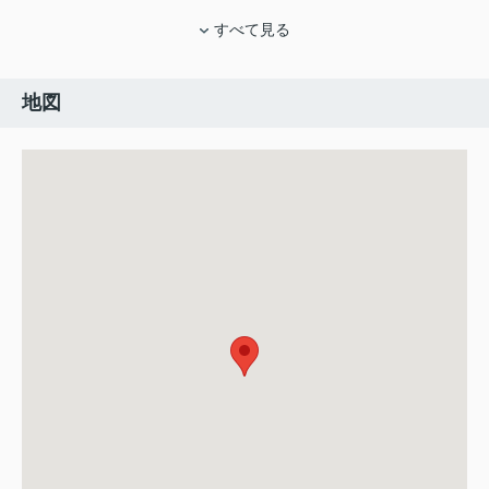
すべて見る
地図