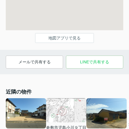
地図アプリで見る
メールで共有する
LINEで共有する
近隣の物件
倉敷市児島小川９丁目