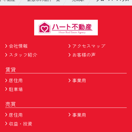
会社情報
アクセスマップ
スタッフ紹介
お客様の声
賃貸
居住用
事業用
駐車場
売買
居住用
事業用
収益・投資