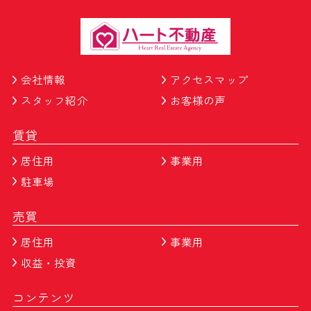
会社情報
アクセスマップ
スタッフ紹介
お客様の声
賃貸
居住用
事業用
駐車場
売買
居住用
事業用
収益・投資
コンテンツ