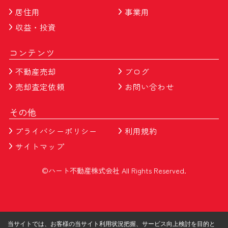
居住用
事業用
収益・投資
コンテンツ
不動産売却
ブログ
売却査定依頼
お問い合わせ
その他
プライバシーポリシー
利用規約
サイトマップ
©ハート不動産株式会社 All Rights Reserved.
当サイトでは、お客様の当サイト利用状況把握、サービス向上検討を目的と