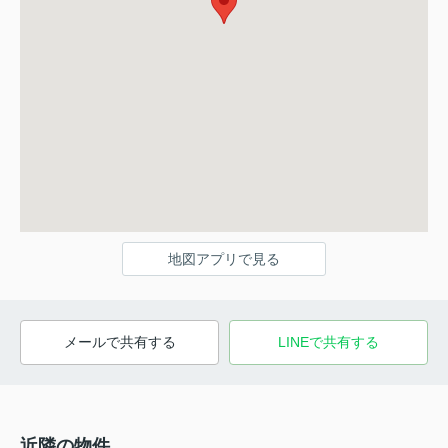
地図アプリで見る
メールで共有する
LINEで共有する
近隣の物件