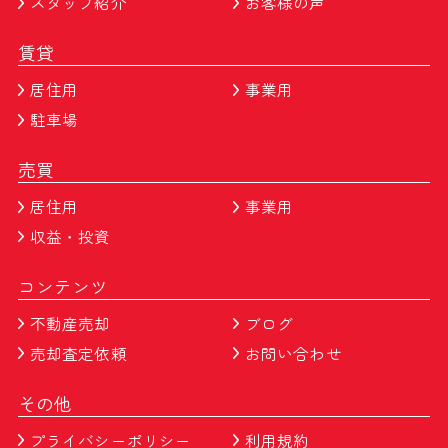
スタッフ紹介
お客様の声
賃貸
居住用
事業用
駐車場
売買
居住用
事業用
収益・投資
コンテンツ
不動産売却
ブログ
売却査定依頼
お問い合わせ
その他
プライバシーポリシー
利用規約