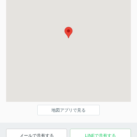
地図アプリで見る
メールで共有する
LINEで共有する