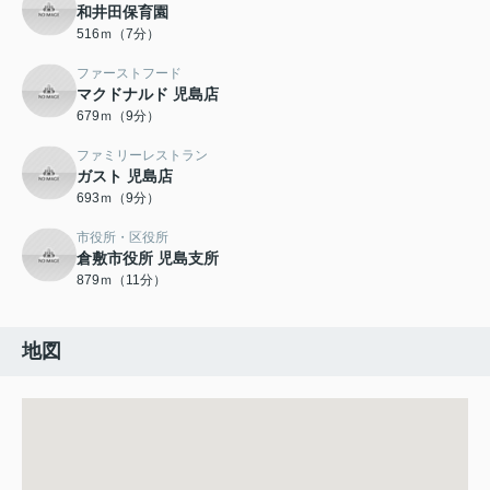
和井田保育園
516ｍ（7分）
ファーストフード
マクドナルド 児島店
679ｍ（9分）
ファミリーレストラン
ガスト 児島店
693ｍ（9分）
市役所・区役所
倉敷市役所 児島支所
879ｍ（11分）
地図