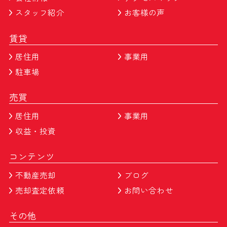
スタッフ紹介
お客様の声
賃貸
居住用
事業用
駐車場
売買
居住用
事業用
収益・投資
コンテンツ
不動産売却
ブログ
売却査定依頼
お問い合わせ
その他