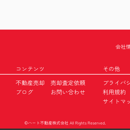
会社
コンテンツ
その他
不動産売却
売却査定依頼
プライバ
ブログ
お問い合わせ
利用規約
サイトマ
©ハート不動産株式会社 All Rights Reserved.