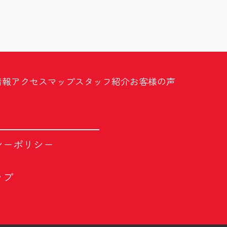
情報
アクセスマップ
スタッフ紹介
お客様の声
シーポリシー
ップ