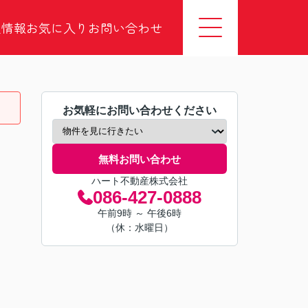
社情報
お気に入り
お問い合わせ
お気軽にお問い合わせください
無料お問い合わせ
ハート不動産株式会社
086-427-0888
午前9時 ～ 午後6時
（休：水曜日）