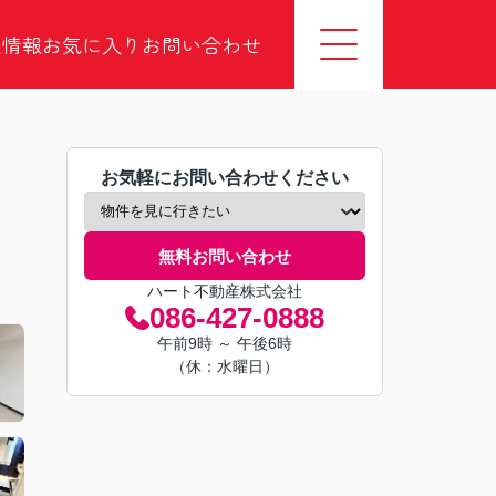
社情報
お気に入り
お問い合わせ
お気軽にお問い合わせください
無料お問い合わせ
ハート不動産株式会社
086-427-0888
午前9時 ～ 午後6時
（休：水曜日）