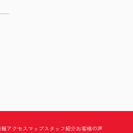
情報
アクセスマップ
スタッフ紹介
お客様の声